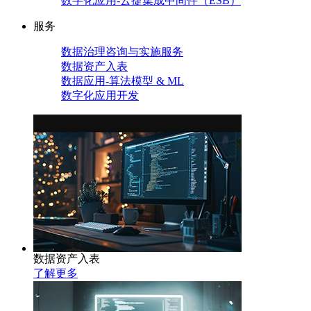
数字化应用-云捷集成中间件（ESB）
服务
数据治理咨询与实施服务
数据资产入表
数据应用-算法模型 & ML
数字化应用开发
数据资产入表
了解更多