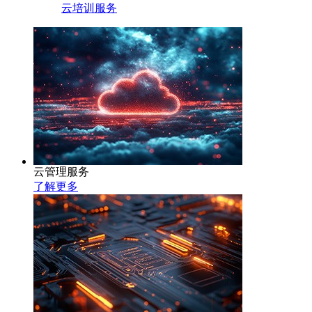
云培训服务
云管理服务
了解更多